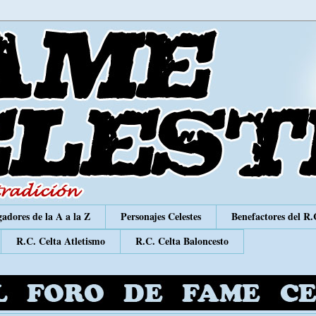
adores de la A a la Z
Personajes Celestes
Benefactores del R.
R.C. Celta Atletismo
R.C. Celta Baloncesto