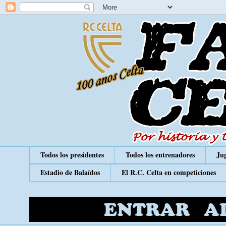
Todos los presidentes
Todos los entrenadores
Jug
Estadio de Balaídos
El R.C. Celta en competiciones