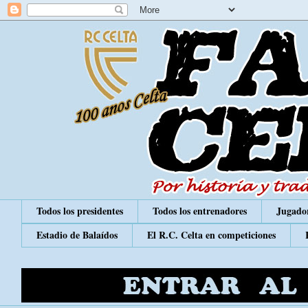
Todos los presidentes
Todos los entrenadores
Jugador
Estadio de Balaídos
El R.C. Celta en competiciones