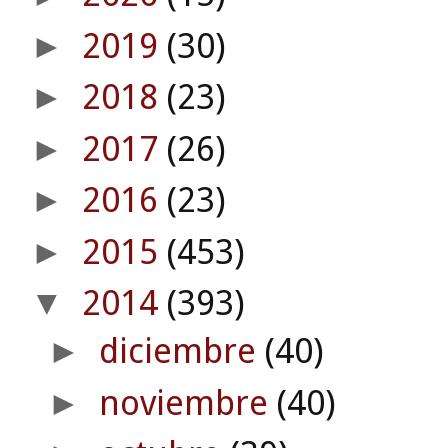
2019
(30)
►
2018
(23)
►
2017
(26)
►
2016
(23)
►
2015
(453)
►
2014
(393)
▼
diciembre
(40)
►
noviembre
(40)
►