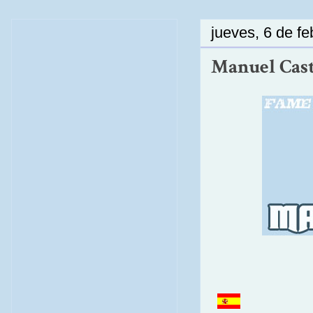
jueves, 6 de f
Manuel Cast