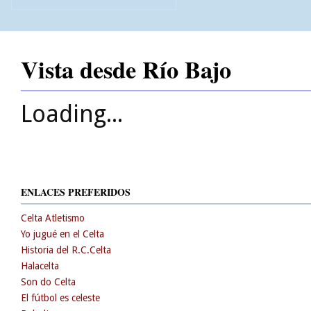
Vista desde Río Bajo
Loading...
ENLACES PREFERIDOS
Celta Atletismo
Yo jugué en el Celta
Historia del R.C.Celta
Halacelta
Son do Celta
El fútbol es celeste