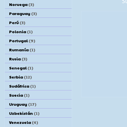
S
Noruega
(3)
Paraguay
(3)
Perú
(3)
Polonia
(1)
Portugal
(9)
Rumanía
(1)
Rusia
(3)
Senegal
(1)
Serbia
(12)
Sudáfrica
(1)
Suecia
(1)
Uruguay
(17)
Uzbekistán
(1)
Venezuela
(4)