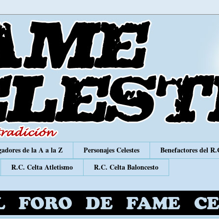
adores de la A a la Z
Personajes Celestes
Benefactores del R.
R.C. Celta Atletismo
R.C. Celta Baloncesto