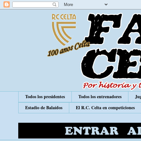
Todos los presidentes
Todos los entrenadores
Jug
Estadio de Balaídos
El R.C. Celta en competiciones