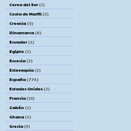
Corea del Sur
(1)
Costa de Marfil
(2)
Croacia
(5)
Dinamarca
(6)
Ecuador
(2)
Egipto
(1)
Escocia
(2)
Eslovaquia
(2)
España
(774)
Estados Unidos
(2)
Francia
(13)
Gabón
(1)
Ghana
(2)
Grecia
(3)