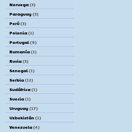
Noruega
(3)
Paraguay
(3)
Perú
(3)
Polonia
(1)
Portugal
(9)
Rumanía
(1)
Rusia
(3)
Senegal
(1)
Serbia
(12)
Sudáfrica
(1)
Suecia
(1)
Uruguay
(17)
Uzbekistán
(1)
Venezuela
(4)