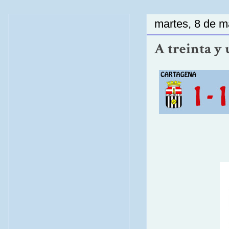
martes, 8 de 
A treinta y 