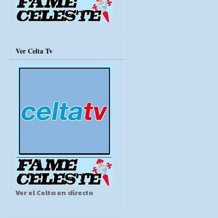
Ver Celta Tv
Ver el Celta en directo