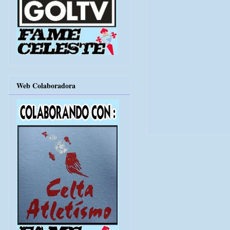
Web Colaboradora