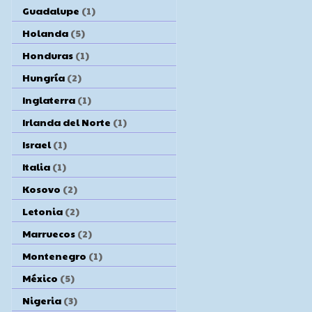
Guadalupe
(1)
Holanda
(5)
Honduras
(1)
Hungría
(2)
Inglaterra
(1)
Irlanda del Norte
(1)
Israel
(1)
Italia
(1)
Kosovo
(2)
Letonia
(2)
Marruecos
(2)
Montenegro
(1)
México
(5)
Nigeria
(3)