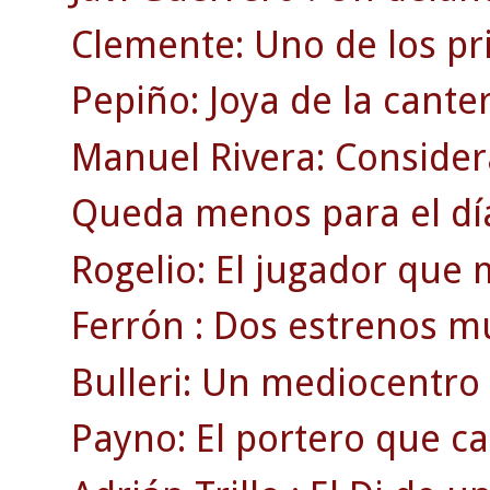
Clemente: Uno de los pri
Pepiño: Joya de la canter
Manuel Rivera: Consider
Queda menos para el dí
Rogelio: El jugador que 
Ferrón : Dos estrenos mu
Bulleri: Un mediocentro 
Payno: El portero que ca