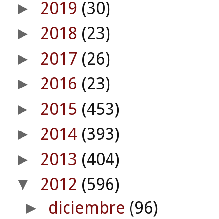
2019
(30)
►
2018
(23)
►
2017
(26)
►
2016
(23)
►
2015
(453)
►
2014
(393)
►
2013
(404)
►
2012
(596)
▼
diciembre
(96)
►