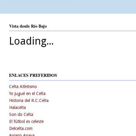
Vista desde Río Bajo
Loading...
ENLACES PREFERIDOS
Celta Atletismo
Yo jugué en el Celta
Historia del R.C.Celta
Halacelta
Son do Celta
El fútbol es celeste
Delcelta.com
Aviario Anaya