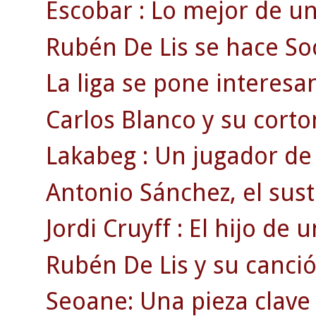
Escobar : Lo mejor de un 
Rubén De Lis se hace So
La liga se pone interesan
Carlos Blanco y su corto
Lakabeg : Un jugador de 
Antonio Sánchez, el sust
Jordi Cruyff : El hijo de
Rubén De Lis y su canció
Seoane: Una pieza clave