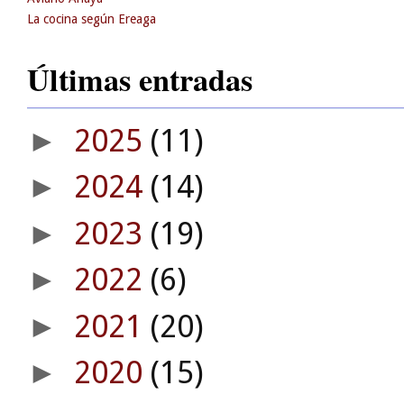
La cocina según Ereaga
Últimas entradas
2025
(11)
►
2024
(14)
►
2023
(19)
►
2022
(6)
►
2021
(20)
►
2020
(15)
►