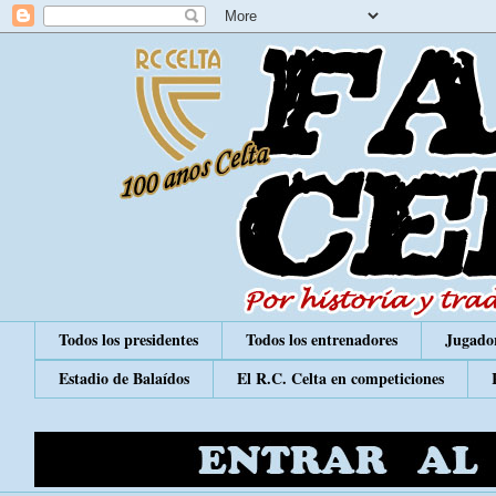
Todos los presidentes
Todos los entrenadores
Jugador
Estadio de Balaídos
El R.C. Celta en competiciones