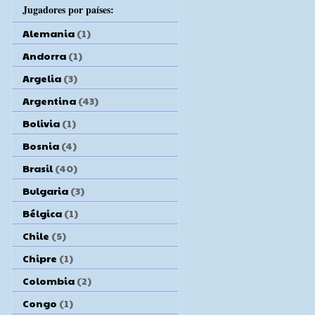
Jugadores por países:
Alemania
(1)
Andorra
(1)
Argelia
(3)
Argentina
(43)
Bolivia
(1)
Bosnia
(4)
Brasil
(40)
Bulgaria
(3)
Bélgica
(1)
Chile
(5)
Chipre
(1)
Colombia
(2)
Congo
(1)