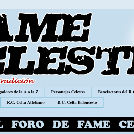
adores de la A a la Z
Personajes Celestes
Benefactores del R.
R.C. Celta Atletismo
R.C. Celta Baloncesto