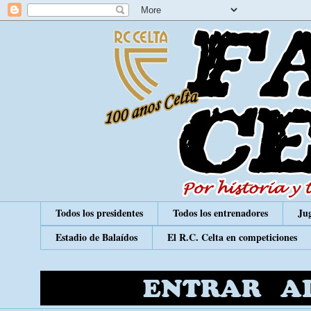
Todos los presidentes
Todos los entrenadores
Jug
Estadio de Balaídos
El R.C. Celta en competiciones