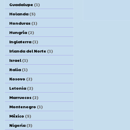
Guadalupe
(1)
Holanda
(5)
Honduras
(1)
Hungría
(2)
Inglaterra
(1)
Irlanda del Norte
(1)
Israel
(1)
Italia
(1)
Kosovo
(2)
Letonia
(2)
Marruecos
(2)
Montenegro
(1)
México
(5)
Nigeria
(3)