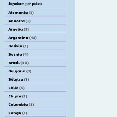
Jugadores por países:
Alemania
(1)
Andorra
(1)
Argelia
(3)
Argentina
(43)
Bolivia
(1)
Bosnia
(4)
Brasil
(40)
Bulgaria
(3)
Bélgica
(1)
Chile
(5)
Chipre
(1)
Colombia
(2)
Congo
(1)