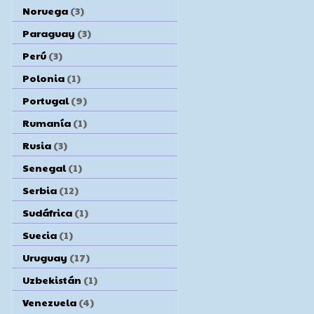
Noruega
(3)
Paraguay
(3)
Perú
(3)
Polonia
(1)
Portugal
(9)
Rumanía
(1)
Rusia
(3)
Senegal
(1)
Serbia
(12)
Sudáfrica
(1)
Suecia
(1)
Uruguay
(17)
Uzbekistán
(1)
Venezuela
(4)