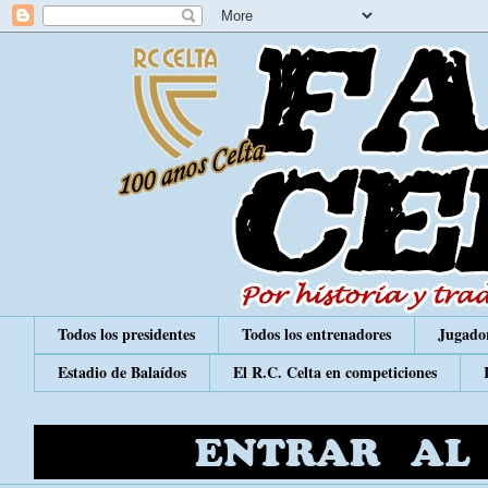
Todos los presidentes
Todos los entrenadores
Jugador
Estadio de Balaídos
El R.C. Celta en competiciones