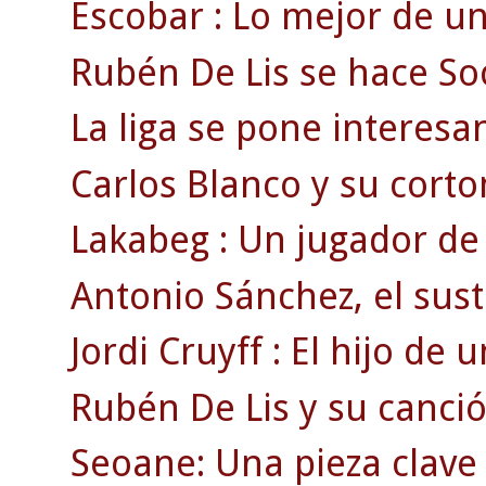
Escobar : Lo mejor de un 
Rubén De Lis se hace So
La liga se pone interesan
Carlos Blanco y su corto
Lakabeg : Un jugador de 
Antonio Sánchez, el sust
Jordi Cruyff : El hijo de
Rubén De Lis y su canció
Seoane: Una pieza clave