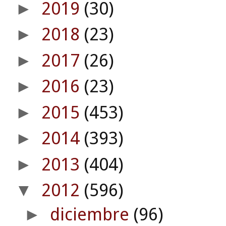
2019
(30)
►
2018
(23)
►
2017
(26)
►
2016
(23)
►
2015
(453)
►
2014
(393)
►
2013
(404)
►
2012
(596)
▼
diciembre
(96)
►