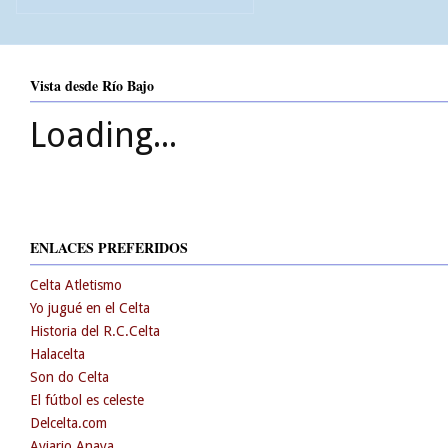
Vista desde Río Bajo
Loading...
ENLACES PREFERIDOS
Celta Atletismo
Yo jugué en el Celta
Historia del R.C.Celta
Halacelta
Son do Celta
El fútbol es celeste
Delcelta.com
Aviario Anaya