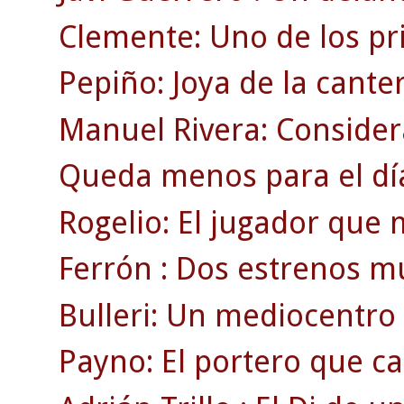
Clemente: Uno de los pri
Pepiño: Joya de la canter
Manuel Rivera: Consider
Queda menos para el dí
Rogelio: El jugador que 
Ferrón : Dos estrenos mu
Bulleri: Un mediocentro 
Payno: El portero que ca