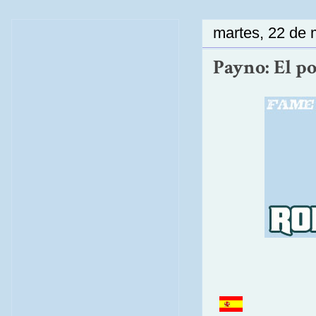
martes, 22 de
Payno: El po