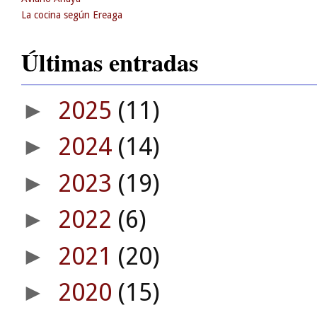
La cocina según Ereaga
Últimas entradas
2025
(11)
►
2024
(14)
►
2023
(19)
►
2022
(6)
►
2021
(20)
►
2020
(15)
►