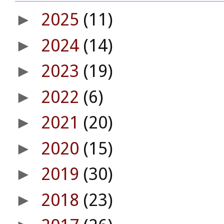
2025
(11)
►
2024
(14)
►
2023
(19)
►
2022
(6)
►
2021
(20)
►
2020
(15)
►
2019
(30)
►
2018
(23)
►