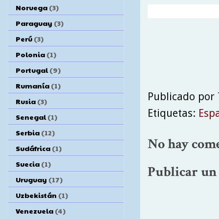
Noruega
(3)
Paraguay
(3)
Perú
(3)
Polonia
(1)
Portugal
(9)
Rumanía
(1)
Publicado por
Rusia
(3)
Etiquetas:
Esp
Senegal
(1)
Serbia
(12)
No hay come
Sudáfrica
(1)
Suecia
(1)
Publicar un
Uruguay
(17)
Uzbekistán
(1)
Venezuela
(4)