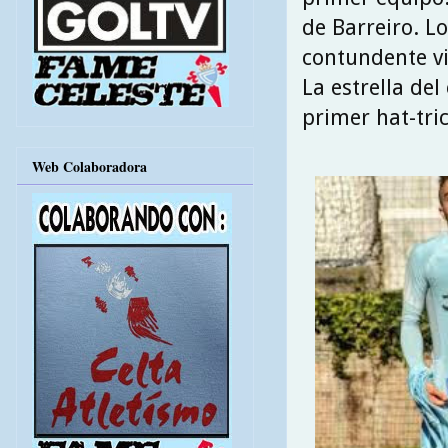
de Barreiro. Lo
contundente vi
La estrella del
primer hat-tric
Web Colaboradora