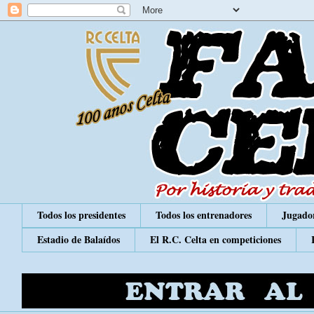
Todos los presidentes
Todos los entrenadores
Jugador
Estadio de Balaídos
El R.C. Celta en competiciones