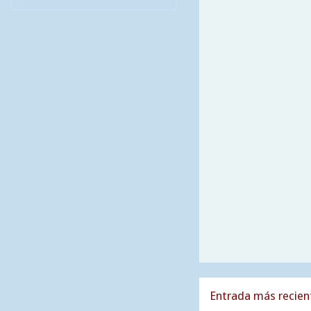
Entrada más recien