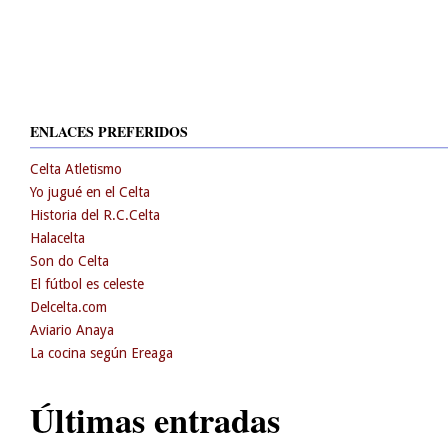
ENLACES PREFERIDOS
Celta Atletismo
Yo jugué en el Celta
Historia del R.C.Celta
Halacelta
Son do Celta
El fútbol es celeste
Delcelta.com
Aviario Anaya
La cocina según Ereaga
Últimas entradas