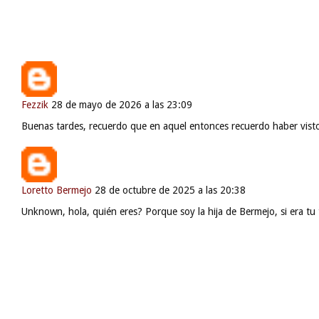
Fezzik
28 de mayo de 2026 a las 23:09
Buenas tardes, recuerdo que en aquel entonces recuerdo haber visto 
Loretto Bermejo
28 de octubre de 2025 a las 20:38
Unknown, hola, quién eres? Porque soy la hija de Bermejo, si era tu 