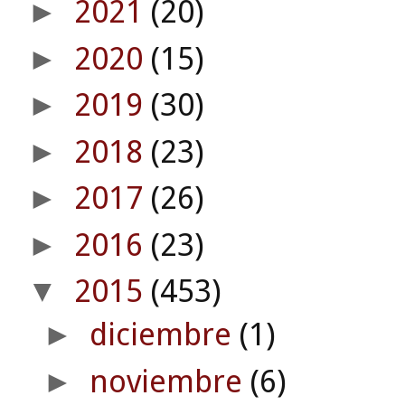
2021
(20)
►
2020
(15)
►
2019
(30)
►
2018
(23)
►
2017
(26)
►
2016
(23)
►
2015
(453)
▼
diciembre
(1)
►
noviembre
(6)
►