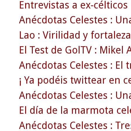
Entrevistas a ex-célticos
Anécdotas Celestes : Un
Lao : Virilidad y fortaleza
El Test de GolTV : Mikel
Anécdotas Celestes : El t
¡ Ya podéis twittear en ce
Anécdotas Celestes : Una
El día de la marmota cel
Anécdotas Celestes : Tres