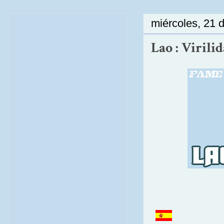
miércoles, 21 
Lao : Virilid