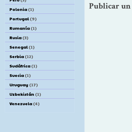
Publicar un
Polonia
(1)
Portugal
(9)
Rumanía
(1)
Rusia
(3)
Senegal
(1)
Serbia
(12)
Sudáfrica
(1)
Suecia
(1)
Uruguay
(17)
Uzbekistán
(1)
Venezuela
(4)