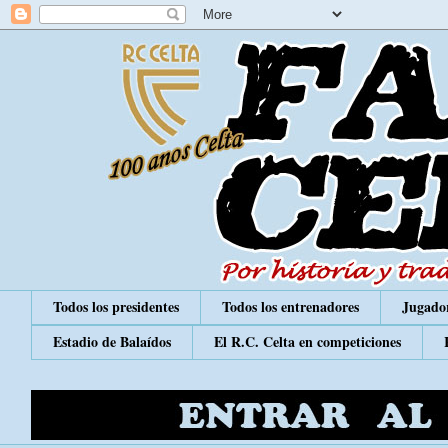
Todos los presidentes
Todos los entrenadores
Jugador
Estadio de Balaídos
El R.C. Celta en competiciones