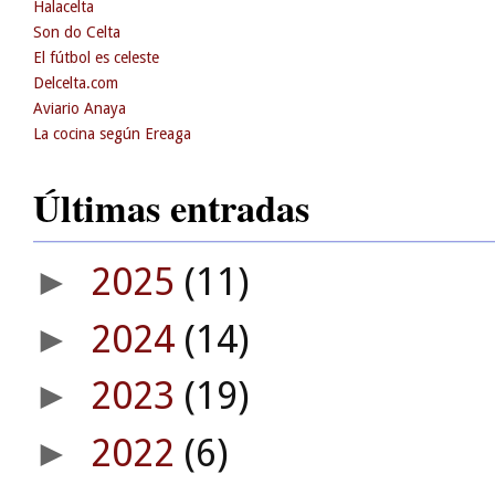
Halacelta
Son do Celta
El fútbol es celeste
Delcelta.com
Aviario Anaya
La cocina según Ereaga
Últimas entradas
2025
(11)
►
2024
(14)
►
2023
(19)
►
2022
(6)
►