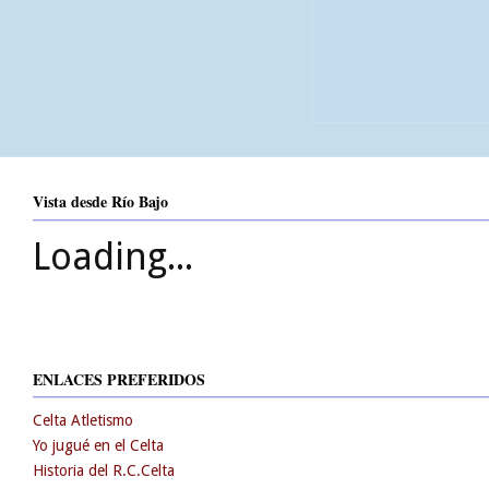
Vista desde Río Bajo
Loading...
ENLACES PREFERIDOS
Celta Atletismo
Yo jugué en el Celta
Historia del R.C.Celta