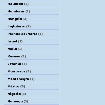
Holanda
(5)
Honduras
(1)
Hungría
(2)
Inglaterra
(1)
Irlanda del Norte
(1)
Israel
(1)
Italia
(1)
Kosovo
(2)
Letonia
(2)
Marruecos
(2)
Montenegro
(1)
México
(5)
Nigeria
(3)
Noruega
(3)