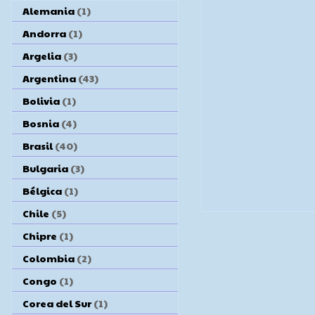
Alemania
(1)
Andorra
(1)
Argelia
(3)
Argentina
(43)
Bolivia
(1)
Bosnia
(4)
Brasil
(40)
Bulgaria
(3)
Bélgica
(1)
Chile
(5)
Chipre
(1)
Colombia
(2)
Congo
(1)
Corea del Sur
(1)