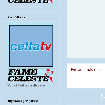
Ver Celta Tv
Entrada más recien
Ver el Celta en directo
S
Jugadores por países: