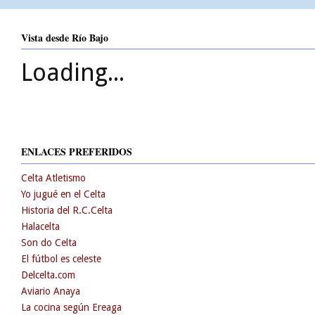
Vista desde Río Bajo
Loading...
ENLACES PREFERIDOS
Celta Atletismo
Yo jugué en el Celta
Historia del R.C.Celta
Halacelta
Son do Celta
El fútbol es celeste
Delcelta.com
Aviario Anaya
La cocina según Ereaga