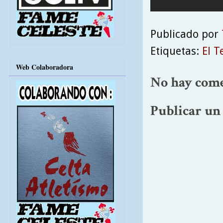
Publicado por
Etiquetas:
El T
Web Colaboradora
No hay come
Publicar un