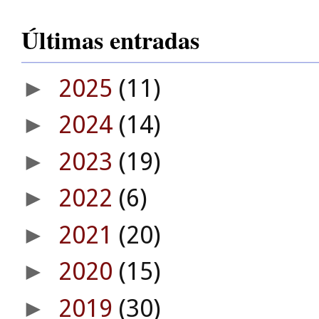
Últimas entradas
2025
(11)
►
2024
(14)
►
2023
(19)
►
2022
(6)
►
2021
(20)
►
2020
(15)
►
2019
(30)
►