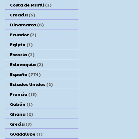
Costa de Marfil
(2)
Croacia
(5)
Dinamarca
(6)
Ecuador
(2)
Egipto
(1)
Escocia
(2)
Eslovaquia
(2)
España
(774)
Estados Unidos
(2)
Francia
(13)
Gabón
(1)
Ghana
(2)
Grecia
(3)
Guadalupe
(1)