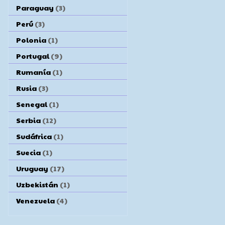
Paraguay
(3)
Perú
(3)
Polonia
(1)
Portugal
(9)
Rumanía
(1)
Rusia
(3)
Senegal
(1)
Serbia
(12)
Sudáfrica
(1)
Suecia
(1)
Uruguay
(17)
Uzbekistán
(1)
Venezuela
(4)