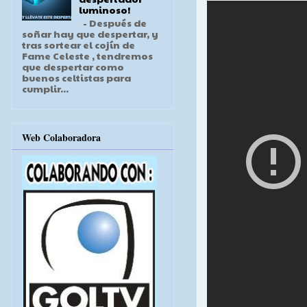
luminoso!
- Después de
soñar hay que despertar, y
tras sortear el cojín de
Fame Celeste , tendremos
que despertar como
buenos celtistas para
cumplir...
Web Colaboradora