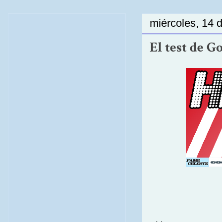
miércoles, 14 
El test de 