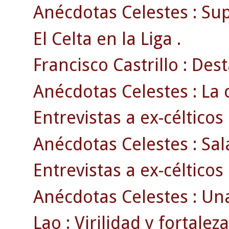
Anécdotas Celestes : Supr
El Celta en la Liga .
Francisco Castrillo : Dest
Anécdotas Celestes : La 
Entrevistas a ex-célticos 
Anécdotas Celestes : Sal
Entrevistas a ex-célticos
Anécdotas Celestes : Un
Lao : Virilidad y fortaleza