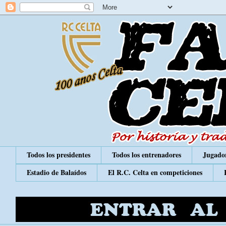
Todos los presidentes
Todos los entrenadores
Jugador
Estadio de Balaídos
El R.C. Celta en competiciones