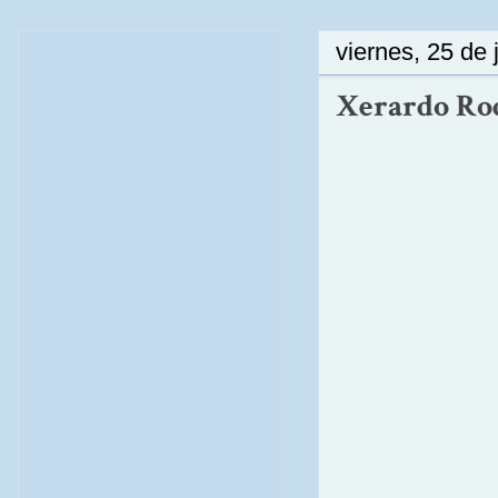
viernes, 25 de 
Xerardo Rodr