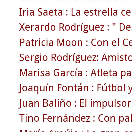
Iria Saeta : La estrella ce
Xerardo Rodríguez : " Des
Patricia Moon : Con el Ce
Sergio Rodríguez: Amisto
Marisa García : Atleta pa
Joaquín Fontán : Fútbol y
Juan Baliño : El impulsor
Tino Fernández : Con pal