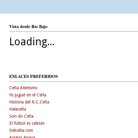
Vista desde Río Bajo
Loading...
ENLACES PREFERIDOS
Celta Atletismo
Yo jugué en el Celta
Historia del R.C.Celta
Halacelta
Son do Celta
El fútbol es celeste
Delcelta.com
Aviario Anaya