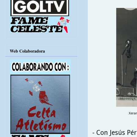
Web Colaboradora
Xerar
- Con Jesús Pé