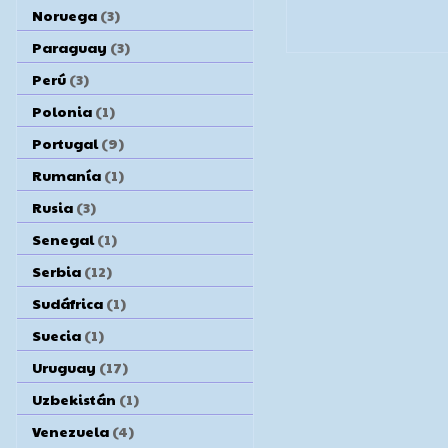
Noruega
(3)
Paraguay
(3)
Perú
(3)
Polonia
(1)
Portugal
(9)
Rumanía
(1)
Rusia
(3)
Senegal
(1)
Serbia
(12)
Sudáfrica
(1)
Suecia
(1)
Uruguay
(17)
Uzbekistán
(1)
Venezuela
(4)