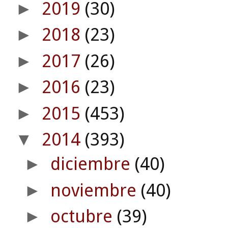
2019
(30)
►
2018
(23)
►
2017
(26)
►
2016
(23)
►
2015
(453)
►
2014
(393)
▼
diciembre
(40)
►
noviembre
(40)
►
octubre
(39)
►