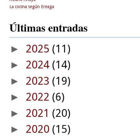
La cocina según Ereaga
Últimas entradas
2025
(11)
►
2024
(14)
►
2023
(19)
►
2022
(6)
►
2021
(20)
►
2020
(15)
►