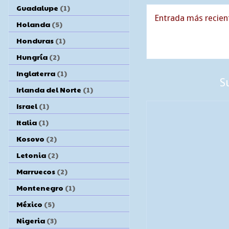
Guadalupe
(1)
Entrada más recien
Holanda
(5)
Honduras
(1)
Hungría
(2)
Inglaterra
(1)
S
Irlanda del Norte
(1)
Israel
(1)
Italia
(1)
Kosovo
(2)
Letonia
(2)
Marruecos
(2)
Montenegro
(1)
México
(5)
Nigeria
(3)