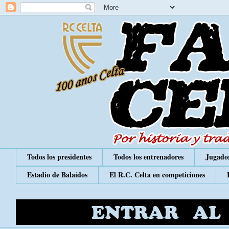
Todos los presidentes
Todos los entrenadores
Jugador
Estadio de Balaídos
El R.C. Celta en competiciones