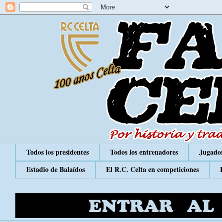
Todos los presidentes
Todos los entrenadores
Jugador
Estadio de Balaídos
El R.C. Celta en competiciones