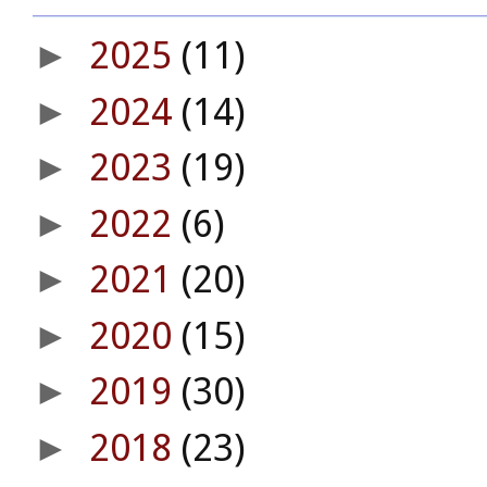
2025
(11)
►
2024
(14)
►
2023
(19)
►
2022
(6)
►
2021
(20)
►
2020
(15)
►
2019
(30)
►
2018
(23)
►