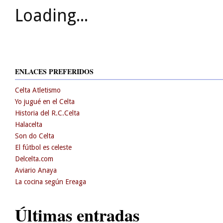
Loading...
ENLACES PREFERIDOS
Celta Atletismo
Yo jugué en el Celta
Historia del R.C.Celta
Halacelta
Son do Celta
El fútbol es celeste
Delcelta.com
Aviario Anaya
La cocina según Ereaga
Últimas entradas