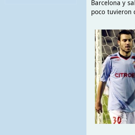
Barcelona y sa
poco tuvieron 