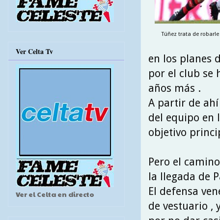
Túñez trata de robarle
Ver Celta Tv
en los planes d
por el club se
años más .
A partir de ah
del equipo en 
objetivo princi
Pero el camino
la llegada de 
El defensa ve
Ver el Celta en directo
de vestuario ,