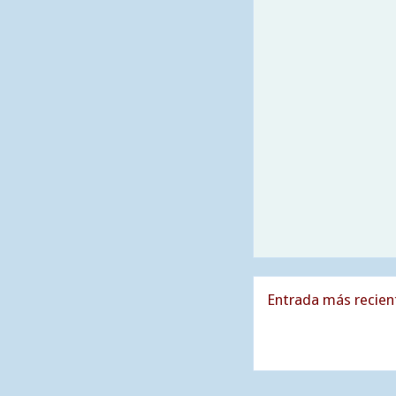
Entrada más recien