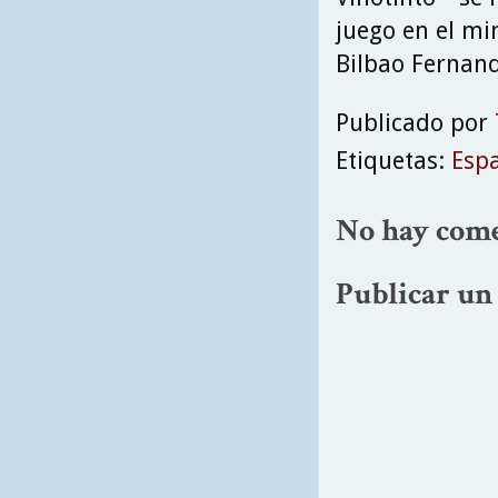
juego en el mi
Bilbao Fernan
Publicado por
Etiquetas:
Esp
No hay come
Publicar un