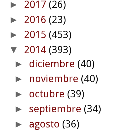
2017
(26)
►
2016
(23)
►
2015
(453)
►
2014
(393)
▼
diciembre
(40)
►
noviembre
(40)
►
octubre
(39)
►
septiembre
(34)
►
agosto
(36)
►