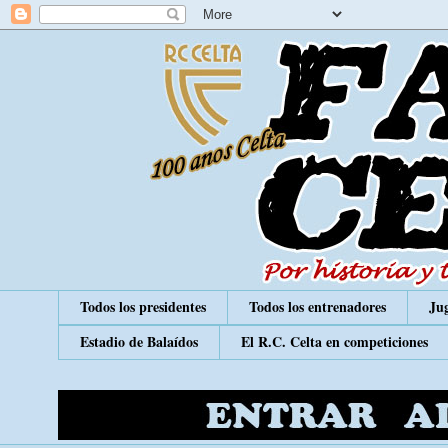
Todos los presidentes
Todos los entrenadores
Jug
Estadio de Balaídos
El R.C. Celta en competiciones