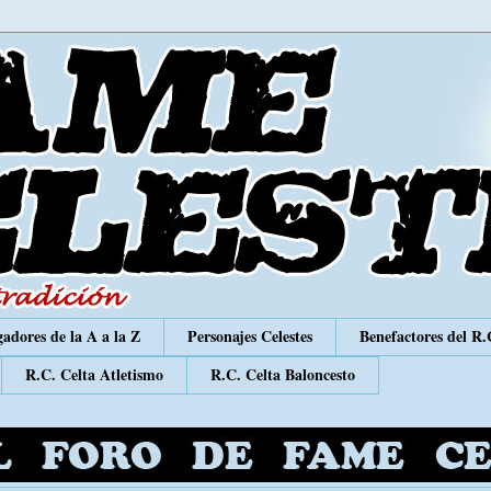
adores de la A a la Z
Personajes Celestes
Benefactores del R.
R.C. Celta Atletismo
R.C. Celta Baloncesto