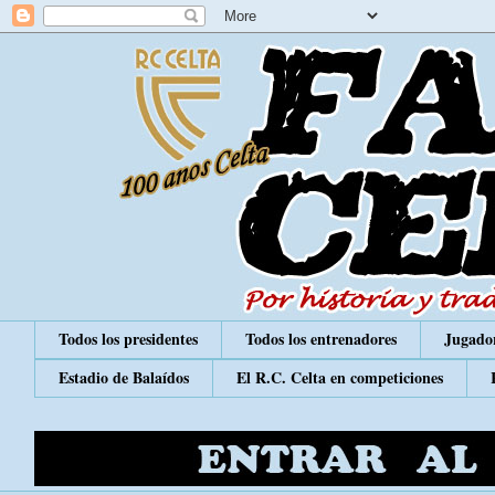
Todos los presidentes
Todos los entrenadores
Jugador
Estadio de Balaídos
El R.C. Celta en competiciones