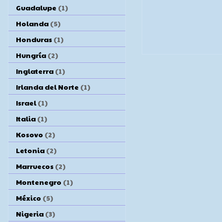
Guadalupe
(1)
Holanda
(5)
Honduras
(1)
Hungría
(2)
Inglaterra
(1)
Irlanda del Norte
(1)
Israel
(1)
Italia
(1)
Kosovo
(2)
Letonia
(2)
Marruecos
(2)
Montenegro
(1)
México
(5)
Nigeria
(3)