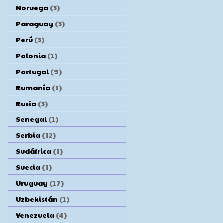
Noruega
(3)
Paraguay
(3)
Perú
(3)
Polonia
(1)
Portugal
(9)
Rumanía
(1)
Rusia
(3)
Senegal
(1)
Serbia
(12)
Sudáfrica
(1)
Suecia
(1)
Uruguay
(17)
Uzbekistán
(1)
Venezuela
(4)