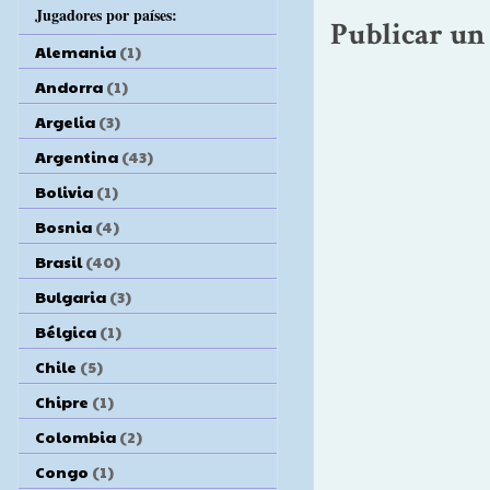
Jugadores por países:
Publicar un
Alemania
(1)
Andorra
(1)
Argelia
(3)
Argentina
(43)
Bolivia
(1)
Bosnia
(4)
Brasil
(40)
Bulgaria
(3)
Bélgica
(1)
Chile
(5)
Chipre
(1)
Colombia
(2)
Congo
(1)