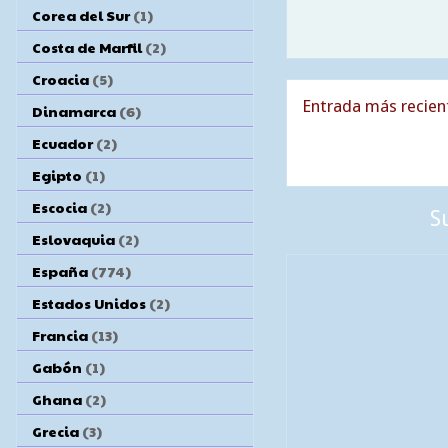
Corea del Sur
(1)
Costa de Marfil
(2)
Croacia
(5)
Entrada más recien
Dinamarca
(6)
Ecuador
(2)
Egipto
(1)
Escocia
(2)
S
Eslovaquia
(2)
España
(774)
Estados Unidos
(2)
Francia
(13)
Gabón
(1)
Ghana
(2)
Grecia
(3)