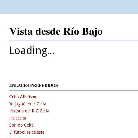
Vista desde Río Bajo
Loading...
ENLACES PREFERIDOS
Celta Atletismo
Yo jugué en el Celta
Historia del R.C.Celta
Halacelta
Son do Celta
El fútbol es celeste