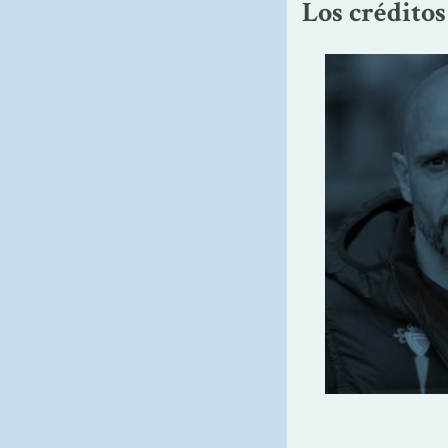
Los crédito