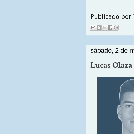
Publicado por
sábado, 2 de 
Lucas Olaza