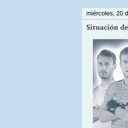
miércoles, 20 
Situación de