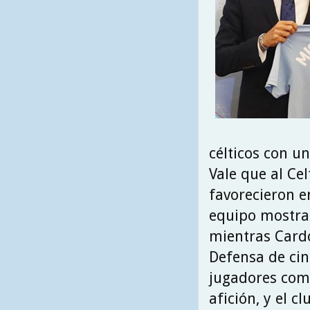
célticos con un
Vale que al Cel
favorecieron e
equipo mostra
mientras Card
Defensa de cin
jugadores como
afición, y el 