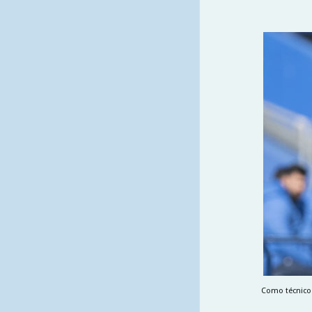
Como técnico 