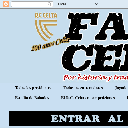
Todos los presidentes
Todos los entrenadores
Jugador
Estadio de Balaídos
El R.C. Celta en competiciones