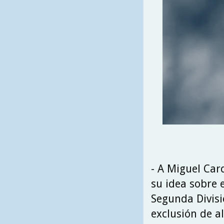
- A Miguel Car
su idea sobre e
Segunda Divisi
exclusión de a