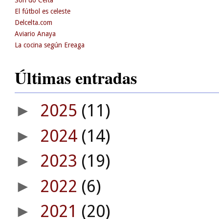
El fútbol es celeste
Delcelta.com
Aviario Anaya
La cocina según Ereaga
Últimas entradas
2025
(11)
►
2024
(14)
►
2023
(19)
►
2022
(6)
►
2021
(20)
►