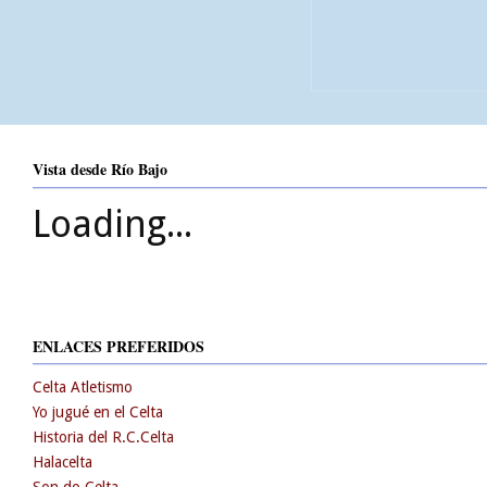
Vista desde Río Bajo
Loading...
ENLACES PREFERIDOS
Celta Atletismo
Yo jugué en el Celta
Historia del R.C.Celta
Halacelta
Son do Celta