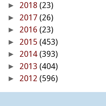
2018
(23)
►
2017
(26)
►
2016
(23)
►
2015
(453)
►
2014
(393)
►
2013
(404)
►
2012
(596)
►