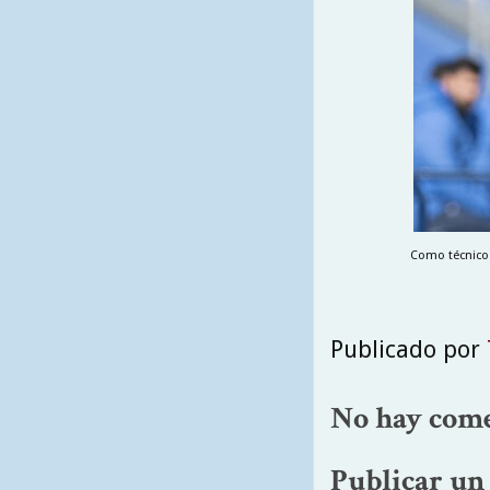
Como técnico 
Publicado por
No hay come
Publicar un