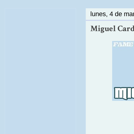
lunes, 4 de ma
Miguel Card