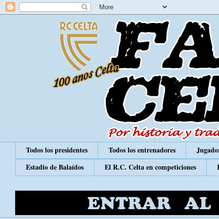
Todos los presidentes
Todos los entrenadores
Jugador
Estadio de Balaídos
El R.C. Celta en competiciones