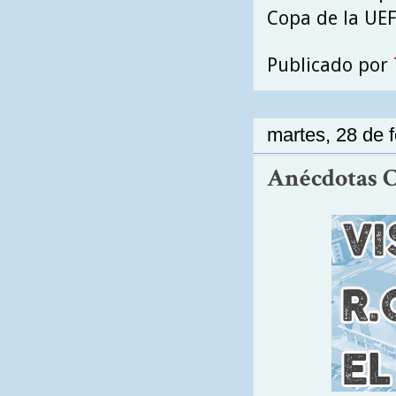
Copa de la UE
Publicado por
martes, 28 de 
Anécdotas Ce