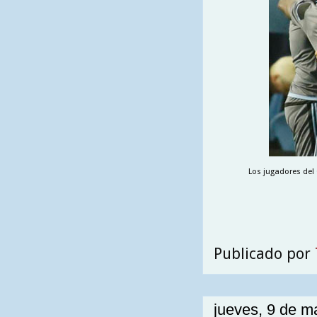
Los jugadores del 
Publicado por
jueves, 9 de m