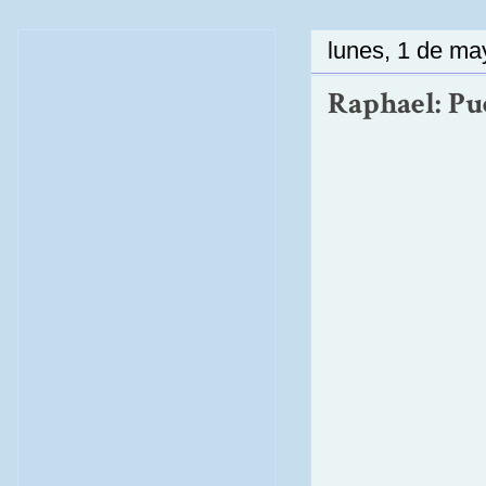
lunes, 1 de ma
Raphael: Pue