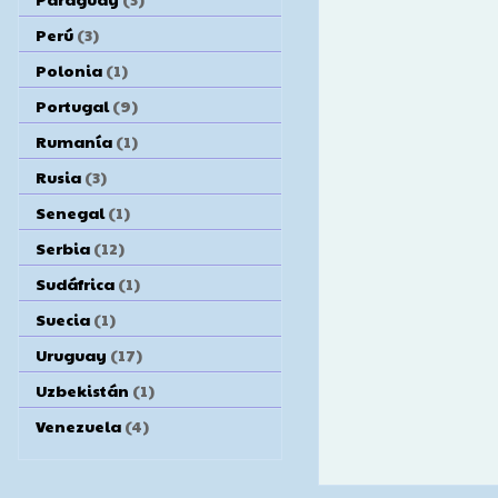
Perú
(3)
Polonia
(1)
Portugal
(9)
Rumanía
(1)
Rusia
(3)
Senegal
(1)
Serbia
(12)
Sudáfrica
(1)
Suecia
(1)
Uruguay
(17)
Uzbekistán
(1)
Venezuela
(4)