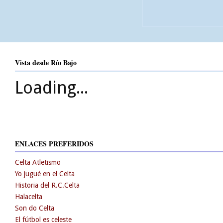
Vista desde Río Bajo
Loading...
ENLACES PREFERIDOS
Celta Atletismo
Yo jugué en el Celta
Historia del R.C.Celta
Halacelta
Son do Celta
El fútbol es celeste