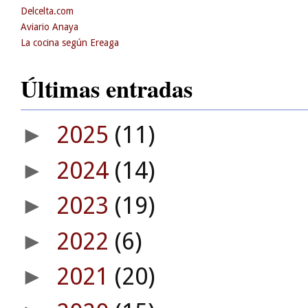
Delcelta.com
Aviario Anaya
La cocina según Ereaga
Últimas entradas
2025
(11)
►
2024
(14)
►
2023
(19)
►
2022
(6)
►
2021
(20)
►