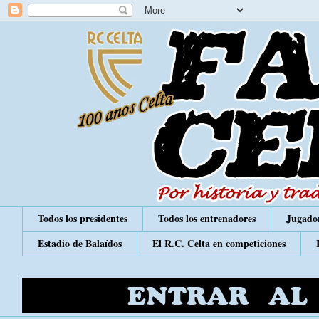
Todos los presidentes
Todos los entrenadores
Jugador
Estadio de Balaídos
El R.C. Celta en competiciones