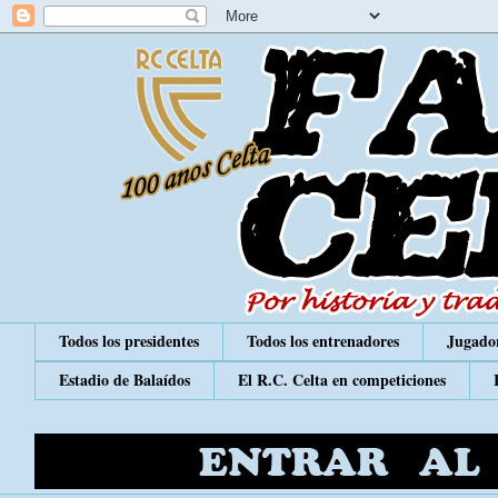
Todos los presidentes
Todos los entrenadores
Jugador
Estadio de Balaídos
El R.C. Celta en competiciones