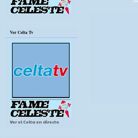
Ver Celta Tv
Ver el Celta en directo