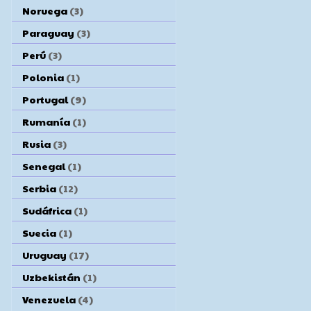
Noruega
(3)
Paraguay
(3)
Perú
(3)
Polonia
(1)
Portugal
(9)
Rumanía
(1)
Rusia
(3)
Senegal
(1)
Serbia
(12)
Sudáfrica
(1)
Suecia
(1)
Uruguay
(17)
Uzbekistán
(1)
Venezuela
(4)