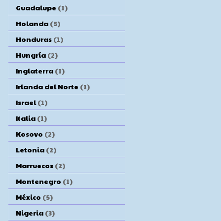
Guadalupe
(1)
Holanda
(5)
Honduras
(1)
Hungría
(2)
Inglaterra
(1)
Irlanda del Norte
(1)
Israel
(1)
Italia
(1)
Kosovo
(2)
Letonia
(2)
Marruecos
(2)
Montenegro
(1)
México
(5)
Nigeria
(3)