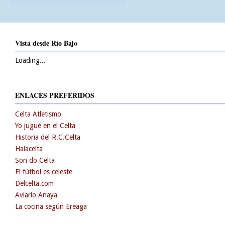
Vista desde Río Bajo
Loading...
ENLACES PREFERIDOS
Celta Atletismo
Yo jugué en el Celta
Historia del R.C.Celta
Halacelta
Son do Celta
El fútbol es celeste
Delcelta.com
Aviario Anaya
La cocina según Ereaga