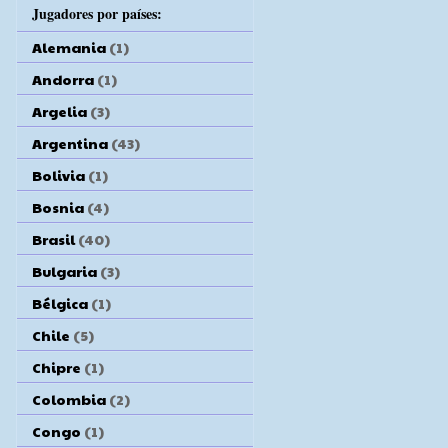
Jugadores por países:
Alemania
(1)
Andorra
(1)
Argelia
(3)
Argentina
(43)
Bolivia
(1)
Bosnia
(4)
Brasil
(40)
Bulgaria
(3)
Bélgica
(1)
Chile
(5)
Chipre
(1)
Colombia
(2)
Congo
(1)