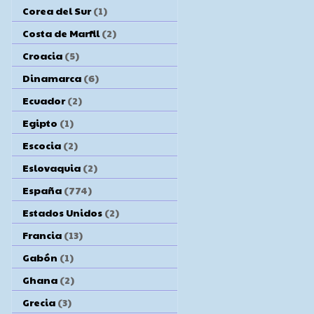
Corea del Sur
(1)
Costa de Marfil
(2)
Croacia
(5)
Dinamarca
(6)
Ecuador
(2)
Egipto
(1)
Escocia
(2)
Eslovaquia
(2)
España
(774)
Estados Unidos
(2)
Francia
(13)
Gabón
(1)
Ghana
(2)
Grecia
(3)