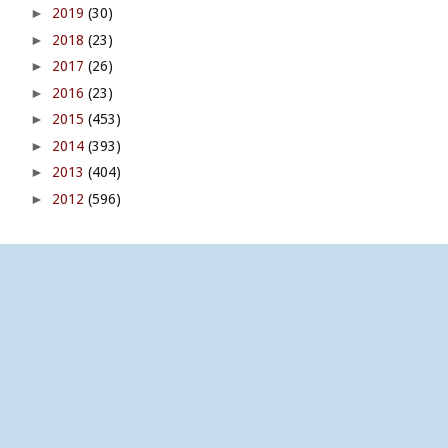
►
2019
(30)
►
2018
(23)
►
2017
(26)
►
2016
(23)
►
2015
(453)
►
2014
(393)
►
2013
(404)
►
2012
(596)