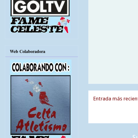
Web Colaboradora
Entrada más recien
S