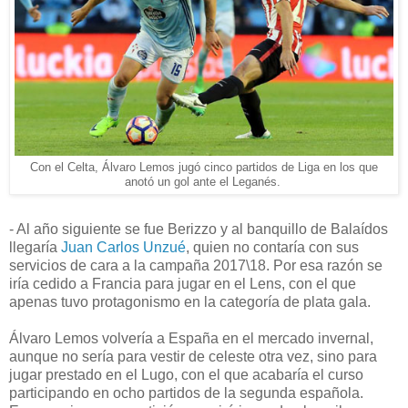
Con el Celta, Álvaro Lemos jugó cinco partidos de Liga en los que
anotó un gol ante el Leganés.
- Al año siguiente se fue Berizzo y al banquillo de Balaídos
llegaría
Juan Carlos Unzué
, quien no contaría con sus
servicios de cara a la campaña 2017\18. Por esa razón se
iría cedido a Francia para jugar en el Lens, con el que
apenas tuvo protagonismo en la categoría de plata gala.
Álvaro Lemos volvería a España en el mercado invernal,
aunque no sería para vestir de celeste otra vez, sino para
jugar prestado en el Lugo, con el que acabaría el curso
participando en ocho partidos de la segunda española.