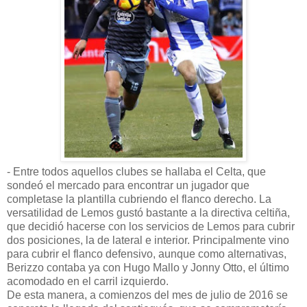
- Entre todos aquellos clubes se hallaba el Celta, que
sondeó el mercado para encontrar un jugador que
completase la plantilla cubriendo el flanco derecho. La
versatilidad de Lemos gustó bastante a la directiva celtiña,
que decidió hacerse con los servicios de Lemos para cubrir
dos posiciones, la de lateral e interior. Principalmente vino
para cubrir el flanco defensivo, aunque como alternativas,
Berizzo contaba ya con Hugo Mallo y Jonny Otto, el último
acomodado en el carril izquierdo.
De esta manera, a comienzos del mes de julio de 2016 se