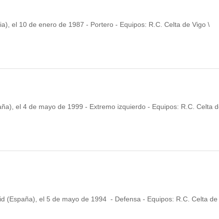
), el 10 de enero de 1987 - Portero - Equipos: R.C. Celta de Vigo \
ña), el 4 de mayo de 1999 - Extremo izquierdo - Equipos: R.C. Celta 
d (España), el 5 de mayo de 1994 - Defensa - Equipos: R.C. Celta de