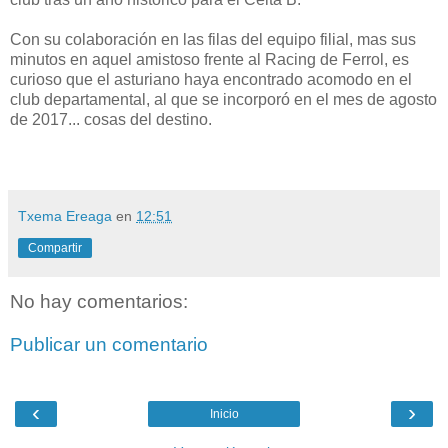
Con su colaboración en las filas del equipo filial, mas sus
minutos en aquel amistoso frente al Racing de Ferrol, es
curioso que el asturiano haya encontrado acomodo en el
club departamental, al que se incorporó en el mes de agosto
de 2017... cosas del destino.
Txema Ereaga
en
12:51
Compartir
No hay comentarios:
Publicar un comentario
‹
›
Inicio