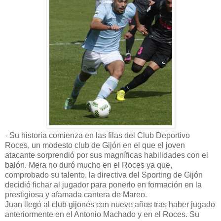
- Su historia comienza en las filas del Club Deportivo
Roces, un modesto club de Gijón en el que el joven
atacante sorprendió por sus magníficas habilidades con el
balón. Mera no duró mucho en el Roces ya que,
comprobado su talento, la directiva del Sporting de Gijón
decidió fichar al jugador para ponerlo en formación en la
prestigiosa y afamada cantera de Mareo.
Juan llegó al club gijonés con nueve años tras haber jugado
anteriormente en el Antonio Machado y en el Roces. Su