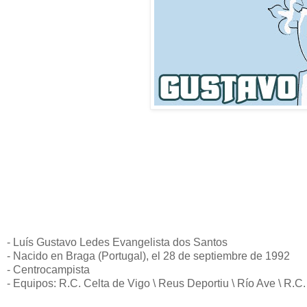
- Luís Gustavo Ledes Evangelista dos Santos
- Nacido en Braga (Portugal), el 28 de septiembre de 1992
- Centrocampista
- Equipos: R.C. Celta de Vigo \ Reus Deportiu \ Río Ave \ R.C.