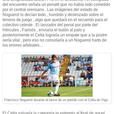
del encuentro señala un penalti que no había sido cometido
por el central orensano . Las imágenes del estado de
Noguerol lo decían todo , hundido y destrozado sobre el
terreno de juego , algo que quedará en el recuerdo para el
colectivo celeste . El lanzador del penal por parte del
Hércules , Farinós , enviaría el balón al palo y
posteriormente el Celta lograría un empate que a la postre
sería vital , pero eso no consolaría a un Noguerol harto de
los errores arbitrales .
Francisco Noguerol durante el lance de un partido con el Celta de Vigo .
El Celta salvaría la categoria in extremis al final de aquel