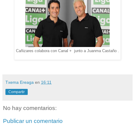
Cañizares colabora con Canal + junto a Juanma Castaño .
Txema Ereaga
en
16:11
Compartir
No hay comentarios:
Publicar un comentario