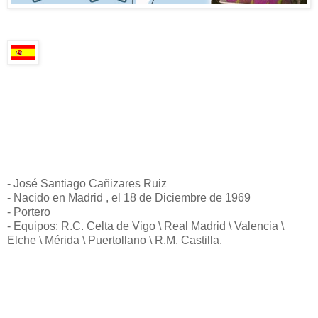
- José Santiago Cañizares Ruiz
- Nacido en Madrid , el 18 de Diciembre de 1969
- Portero
- Equipos: R.C. Celta de Vigo \ Real Madrid \ Valencia \
Elche \ Mérida \ Puertollano \ R.M. Castilla.