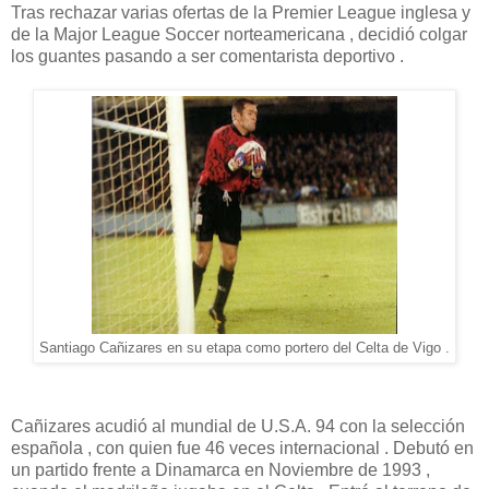
Tras rechazar varias ofertas de la Premier League inglesa y
de la Major League Soccer norteamericana , decidió colgar
los guantes pasando a ser comentarista deportivo .
Santiago Cañizares en su etapa como portero del Celta de Vigo .
Cañizares acudió al mundial de U.S.A. 94 con la selección
española , con quien fue 46 veces internacional . Debutó en
un partido frente a Dinamarca en Noviembre de 1993 ,