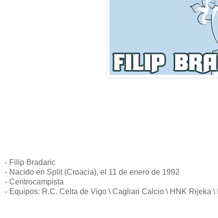
- Filip Bradaric
- Nacido en Split (Croacia), el 11 de enero de 1992
- Centrocampista
- Equipos: R.C. Celta de Vigo \ Cagliari Calcio \ HNK Rijeka 