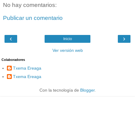
No hay comentarios:
Publicar un comentario
‹
›
Inicio
Ver versión web
Colaboradores
Txema Ereaga
Txema Ereaga
Con la tecnología de
Blogger
.