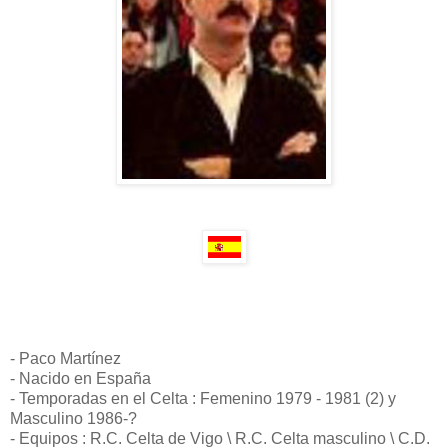
- Paco Martínez
- Nacido en España
- Temporadas en el Celta : Femenino 1979 - 1981 (2) y
Masculino 1986-?
- Equipos : R.C. Celta de Vigo \ R.C. Celta masculino \ C.D.