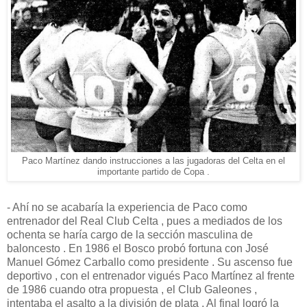
Paco Martínez dando instrucciones a las jugadoras del Celta en el
importante partido de Copa .
- Ahí no se acabaría la experiencia de Paco como
entrenador del Real Club Celta , pues a mediados de los
ochenta se haría cargo de la sección masculina de
baloncesto . En 1986 el Bosco probó fortuna con José
Manuel Gómez Carballo como presidente . Su ascenso fue
deportivo , con el entrenador vigués Paco Martínez al frente
de 1986 cuando otra propuesta , el Club Galeones ,
intentaba el asalto a la división de plata . Al final logró la