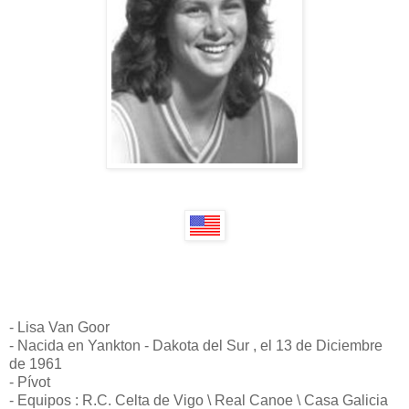
- Lisa Van Goor
- Nacida en Yankton - Dakota del Sur , el 13 de Diciembre
de 1961
- Pívot
- Equipos : R.C. Celta de Vigo \ Real Canoe \ Casa Galicia