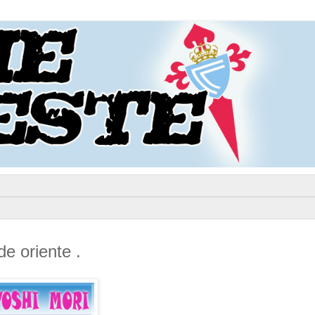
de oriente .