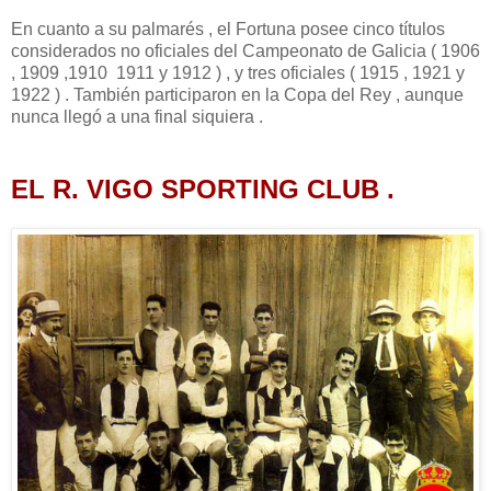
En cuanto a su palmarés , el Fortuna posee cinco títulos
considerados no oficiales del Campeonato de Galicia ( 1906
, 1909 ,1910 1911 y 1912 ) , y tres oficiales ( 1915 , 1921 y
1922 ) . También participaron en la Copa del Rey , aunque
nunca llegó a una final siquiera .
EL R. VIGO SPORTING CLUB .