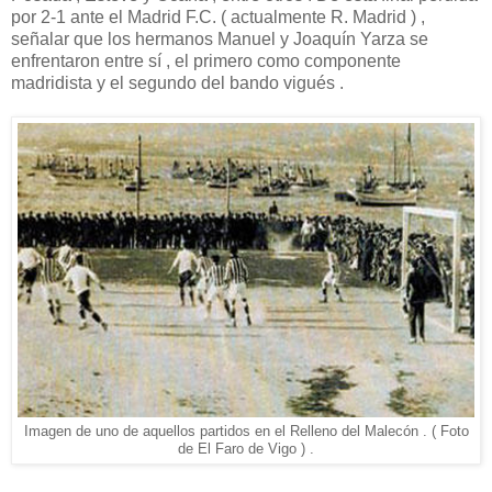
por 2-1 ante el Madrid F.C. ( actualmente R. Madrid ) ,
señalar que los hermanos Manuel y Joaquín Yarza se
enfrentaron entre sí , el primero como componente
madridista y el segundo del bando vigués .
Imagen de uno de aquellos partidos en el Relleno del Malecón . ( Foto
de El Faro de Vigo ) .