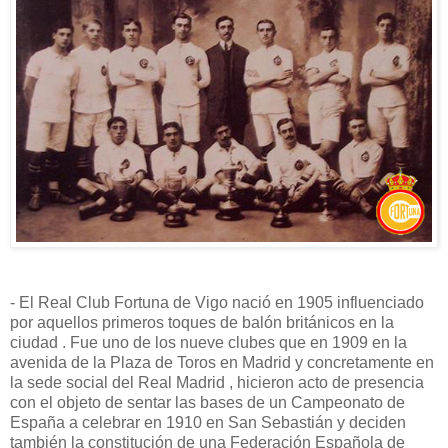
- El Real Club Fortuna de Vigo nació en 1905 influenciado
por aquellos primeros toques de balón británicos en la
ciudad . Fue uno de los nueve clubes que en 1909 en la
avenida de la Plaza de Toros en Madrid y concretamente en
la sede social del Real Madrid , hicieron acto de presencia
con el objeto de sentar las bases de un Campeonato de
España a celebrar en 1910 en San Sebastián y deciden
también la constitución de una Federación Española de