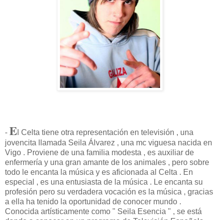
E
-
l Celta tiene otra representación en televisión , una
jovencita llamada Seila Álvarez , una mc viguesa nacida en
Vigo . Proviene de una familia modesta , es auxiliar de
enfermería y una gran amante de los animales , pero sobre
todo le encanta la música y es aficionada al Celta . En
especial , es una entusiasta de la música . Le encanta su
profesión pero su verdadera vocación es la música , gracias
a ella ha tenido la oportunidad de conocer mundo .
Conocida artísticamente como " Seila Esencia " , se está