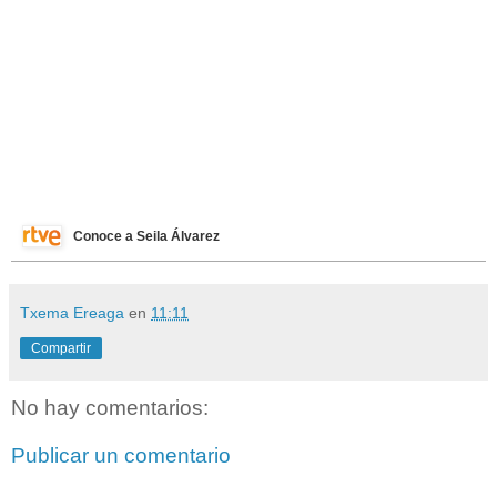
Conoce a Seila Álvarez
Txema Ereaga
en
11:11
Compartir
No hay comentarios:
Publicar un comentario