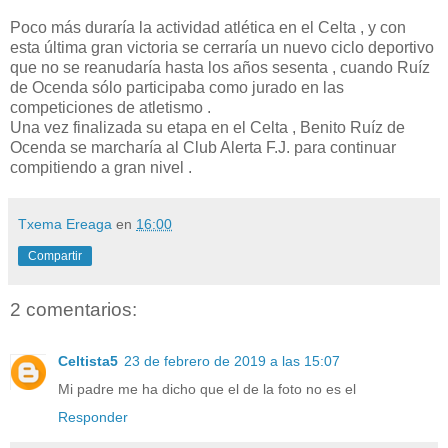
Poco más duraría la actividad atlética en el Celta , y con
esta última gran victoria se cerraría un nuevo ciclo deportivo
que no se reanudaría hasta los años sesenta , cuando Ruíz
de Ocenda sólo participaba como jurado en las
competiciones de atletismo .
Una vez finalizada su etapa en el Celta , Benito Ruíz de
Ocenda se marcharía al Club Alerta F.J. para continuar
compitiendo a gran nivel .
Txema Ereaga
en
16:00
Compartir
2 comentarios:
Celtista5
23 de febrero de 2019 a las 15:07
Mi padre me ha dicho que el de la foto no es el
Responder