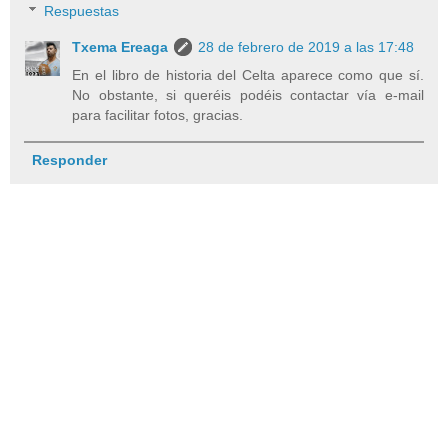
Respuestas
Txema Ereaga
28 de febrero de 2019 a las 17:48
En el libro de historia del Celta aparece como que sí.
No obstante, si queréis podéis contactar vía e-mail
para facilitar fotos, gracias.
Responder