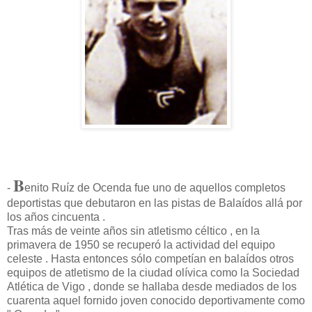
B
-
enito Ruíz de Ocenda fue uno de aquellos completos
deportistas que debutaron en las pistas de Balaídos allá por
los años cincuenta .
Tras más de veinte años sin atletismo céltico , en la
primavera de 1950 se recuperó la actividad del equipo
celeste . Hasta entonces sólo competían en balaídos otros
equipos de atletismo de la ciudad olívica como la Sociedad
Atlética de Vigo , donde se hallaba desde mediados de los
cuarenta aquel fornido joven conocido deportivamente como