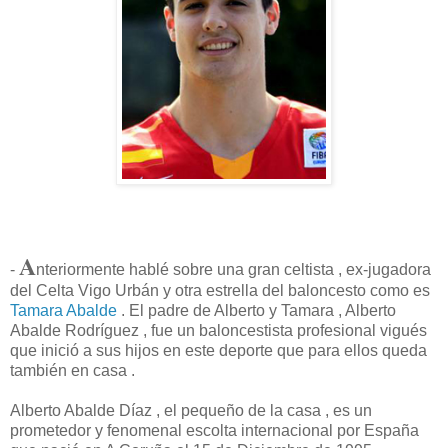
A
-
nteriormente hablé sobre una gran celtista , ex-jugadora
del Celta Vigo Urbán y otra estrella del baloncesto como es
Tamara Abalde
. El padre de Alberto y Tamara , Alberto
Abalde Rodríguez , fue un baloncestista profesional vigués
que inició a sus hijos en este deporte que para ellos queda
también en casa .
Alberto Abalde Díaz , el pequeño de la casa , es un
prometedor y fenomenal escolta internacional por España