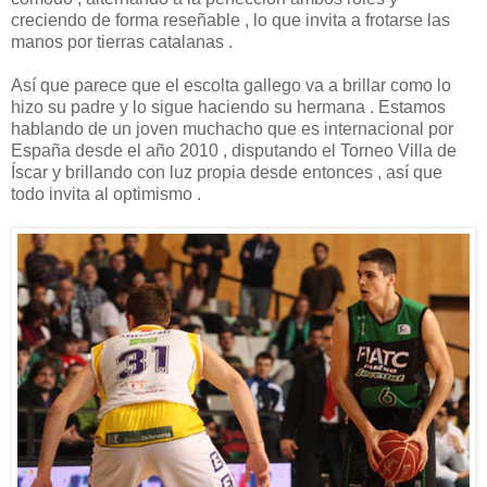
creciendo de forma reseñable , lo que invita a frotarse las
manos por tierras catalanas .
Así que parece que el escolta gallego va a brillar como lo
hizo su padre y lo sigue haciendo su hermana . Estamos
hablando de un joven muchacho que es internacional por
España desde el año 2010 , disputando el Torneo Villa de
Íscar y brillando con luz propia desde entonces , así que
todo invita al optimismo .