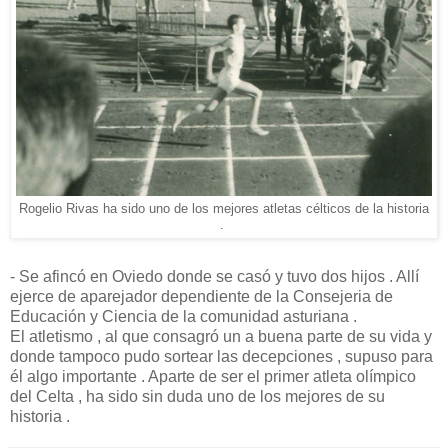
Rogelio Rivas ha sido uno de los mejores atletas célticos de la historia
.
- Se afincó en Oviedo donde se casó y tuvo dos hijos . Allí
ejerce de aparejador dependiente de la Consejeria de
Educación y Ciencia de la comunidad asturiana .
El atletismo , al que consagró un a buena parte de su vida y
donde tampoco pudo sortear las decepciones , supuso para
él algo importante . Aparte de ser el primer atleta olímpico
del Celta , ha sido sin duda uno de los mejores de su
historia .