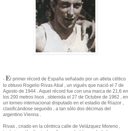
E
-
l primer récord de España señalado por un atleta céltico
lo obtuvo Rogelio Rivas Abal , un vigués que nació el 7 de
Agosto de 1944 . Aquel récord fue con una marca de 21,6 en
los 200 metros lisos , obtenida el 27 de Octubre de 1962 , en
un torneo internacional disputado en el estadio de Riazor ,
clasificándose segundo , a tan sólo dos décimas del
argentino Vienna .
Rivas , criado en la céntrica calle de Velázquez Moreno ,