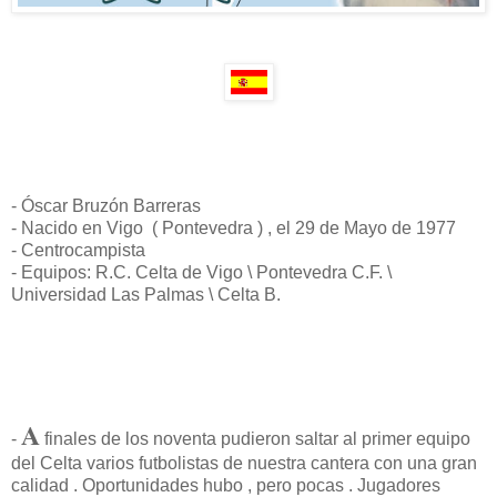
- Óscar Bruzón Barreras
- Nacido en Vigo ( Pontevedra ) , el 29 de Mayo de 1977
- Centrocampista
- Equipos: R.C. Celta de Vigo \ Pontevedra C.F. \
Universidad Las Palmas \ Celta B.
A
-
finales de los noventa pudieron saltar al primer equipo
del Celta varios futbolistas de nuestra cantera con una gran
calidad . Oportunidades hubo , pero pocas . Jugadores