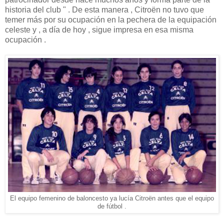
historia del club " . De esta manera , Citroën no tuvo que
temer más por su ocupación en la pechera de la equipación
celeste y , a día de hoy , sigue impresa en esa misma
ocupación .
El equipo femenino de baloncesto ya lucía Citroën antes que el equipo
de fútbol .