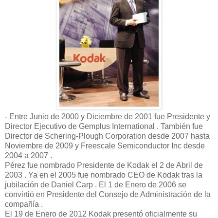
- Entre Junio de 2000 y Diciembre de 2001 fue Presidente y
Director Ejecutivo de Gemplus International . También fue
Director de Schering-Plough Corporation desde 2007 hasta
Noviembre de 2009 y Freescale Semiconductor Inc desde
2004 a 2007 .
Pérez fue nombrado Presidente de Kodak el 2 de Abril de
2003 . Ya en el 2005 fue nombrado CEO de Kodak tras la
jubilación de Daniel Carp . El 1 de Enero de 2006 se
convirtió en Presidente del Consejo de Administración de la
compañía .
El 19 de Enero de 2012 Kodak presentó oficialmente su