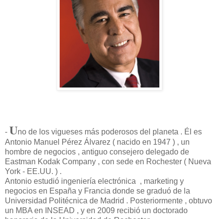
U
-
no de los vigueses más poderosos del planeta . Él es
Antonio Manuel Pérez Álvarez ( nacido en 1947 ) , un
hombre de negocios , antiguo consejero delegado de
Eastman Kodak Company , con sede en Rochester ( Nueva
York - EE.UU. ) .
Antonio estudió ingeniería electrónica , marketing y
negocios en España y Francia donde se graduó de la
Universidad Politécnica de Madrid . Posteriormente , obtuvo
un MBA en INSEAD , y en 2009 recibió un doctorado