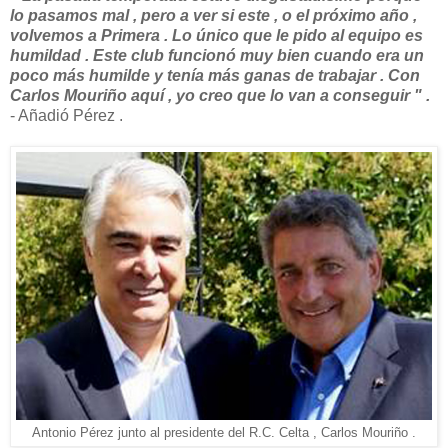
lo pasamos mal , pero a ver si este , o el próximo año ,
volvemos a Primera . Lo único que le pido al equipo es
humildad . Este club funcionó muy bien cuando era un
poco más humilde y tenía más ganas de trabajar . Con
Carlos Mouriño aquí , yo creo que lo van a conseguir " .
- Añadió Pérez .
Antonio Pérez junto al presidente del R.C. Celta , Carlos Mouriño .