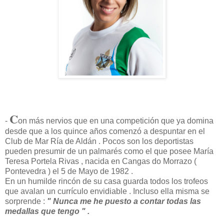
C
-
on más nervios que en una competición que ya domina
desde que a los quince años comenzó a despuntar en el
Club de Mar Ría de Aldán . Pocos son los deportistas
pueden presumir de un palmarés como el que posee María
Teresa Portela Rivas , nacida en Cangas do Morrazo (
Pontevedra ) el 5 de Mayo de 1982 .
En un humilde rincón de su casa guarda todos los trofeos
que avalan un currículo envidiable . Incluso ella misma se
sorprende :
" Nunca me he puesto a contar todas las
medallas que tengo " .