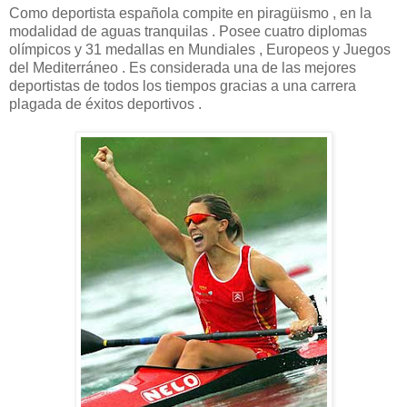
Como deportista española compite en piragüismo , en la
modalidad de aguas tranquilas . Posee cuatro diplomas
olímpicos y 31 medallas en Mundiales , Europeos y Juegos
del Mediterráneo . Es considerada una de las mejores
deportistas de todos los tiempos gracias a una carrera
plagada de éxitos deportivos .