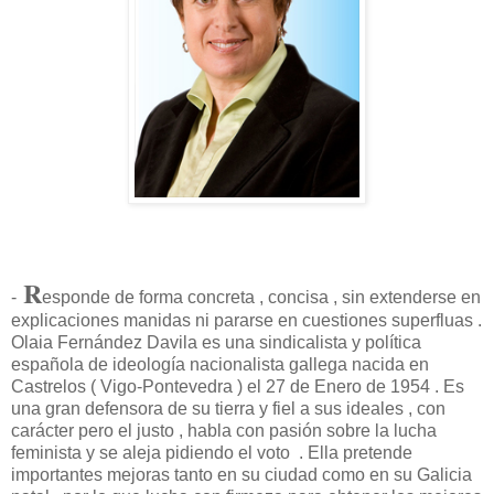
R
-
esponde de forma concreta , concisa , sin extenderse en
explicaciones manidas ni pararse en cuestiones superfluas .
Olaia Fernández Davila es una sindicalista y política
española de ideología nacionalista gallega nacida en
Castrelos ( Vigo-Pontevedra ) el 27 de Enero de 1954 . Es
una gran defensora de su tierra y fiel a sus ideales , con
carácter pero el justo , habla con pasión sobre la lucha
feminista y se aleja pidiendo el voto . Ella pretende
importantes mejoras tanto en su ciudad como en su Galicia