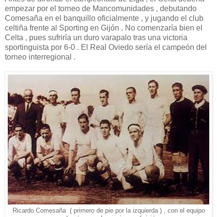
empezar por el torneo de Mancomunidades , debutando
Comesaña en el banquillo oficialmente , y jugando el club
celtiña frente al Sporting en Gijón . No comenzaría bien el
Celta , pues sufriría un duro varapalo tras una victoria
sportinguista por 6-0 . El Real Oviedo sería el campeón del
torneo interregional .
Ricardo Comesaña ( primero de pie por la izquierda ) , con el equipo