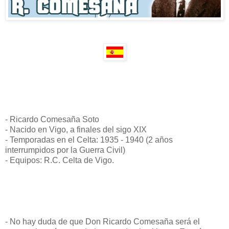
- Ricardo Comesaña Soto
- Nacido en Vigo, a finales del sigo XIX
- Temporadas en el Celta: 1935 - 1940 (2 años
interrumpidos por la Guerra Civil)
- Equipos: R.C. Celta de Vigo.
- No hay duda de que Don Ricardo Comesaña será el