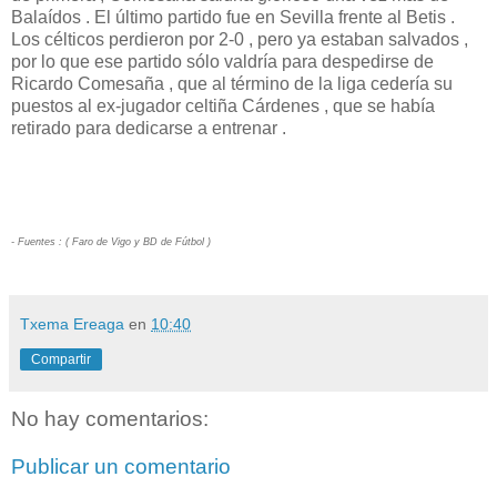
Balaídos . El último partido fue en Sevilla frente al Betis .
Los célticos perdieron por 2-0 , pero ya estaban salvados ,
por lo que ese partido sólo valdría para despedirse de
Ricardo Comesaña , que al término de la liga cedería su
puestos al ex-jugador celtiña Cárdenes , que se había
retirado para dedicarse a entrenar .
- Fuentes : ( Faro de Vigo y BD de Fútbol )
Txema Ereaga
en
10:40
Compartir
No hay comentarios:
Publicar un comentario