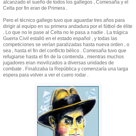
alcanzado el sueño de todos los gallegos , Comesaña y el
Celta por fin eran de Primera .
Pero el técnico gallego tuvo que aguardar tres años para
dirigir al equipo en su primera andadura por el fútbol de élite
. Lo que no le pase al Celta no le pasa a nadie . La trágica
Guerra Civil estalló en el estado español , y todas las
competiciones se verían paralizadas hasta nueva orden , o
sea , hasta el fin del conflicto bélico . Comesaña tuvo que
refugiarse hasta el fin de la contienda , mientras muchos
jugadores eran movilizados a diversas unidades de
combate . Finalizaba la República y comenzaría una larga
espera para volver a ver el cuero rodar .