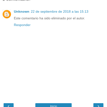
Unknown
22 de septiembre de 2018 a las 15:13
Este comentario ha sido eliminado por el autor.
Responder
‹
›
Inicio