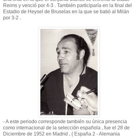
Reims y venció por 4-3 . También participaría en la final del
Estadio de Heysel de Bruselas en la que se batió al Milán
por 3-2 .
- A este periodo corresponde también su única presencia
como internacional de la selección española , fue el 28 de
Diciembre de 1952 en Madrid , ( España 2 - Alemania