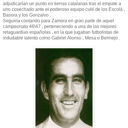
adjudicarían un punto en tierras catalanas tras el empate a
uno cosechado ante el poderoso equipo culé de los Escolá ,
Basora y los Gonzalvo .
Seguiría contando para Zamora en gran parte de aquel
campeonato 46\47 , perteneciendo a una de las mejores
retaguardias españolas , en la que jugaban futbolistas de
indudable talento como Gabriel Alonso , Mesa o Bermejo .