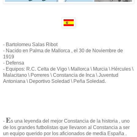
- Bartolomeu Salas Ribot
- Nacido en Palma de Mallorca , el 30 de Noviembre de
1919
- Defensa
- Equipos: R.C. Celta de Vigo \ Mallorca \ Murcia \ Hércules \
Malacitano \ Porreres \ Constancia de Inca \ Juventud
Antoniana \ Deportivo Soledad \ Peña Soledad.
E
-
s una leyenda del mejor Constancia de la historia , uno
de los grandes futbolistas que llevaron al Constancia a ser
un equipo querido por los aficionados de media España .