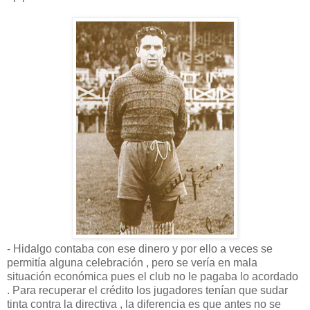
- Hidalgo contaba con ese dinero y por ello a veces se
permitía alguna celebración , pero se vería en mala
situación económica pues el club no le pagaba lo acordado
. Para recuperar el crédito los jugadores tenían que sudar
tinta contra la directiva , la diferencia es que antes no se