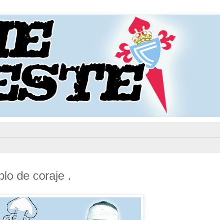
lo de coraje .