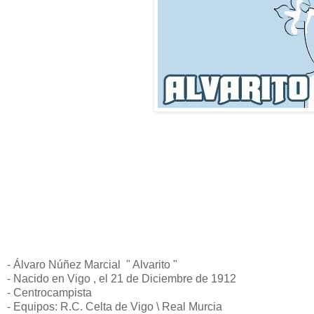
- Álvaro Núñez Marcial " Alvarito "
- Nacido en Vigo , el 21 de Diciembre de 1912
- Centrocampista
- Equipos: R.C. Celta de Vigo \ Real Murcia