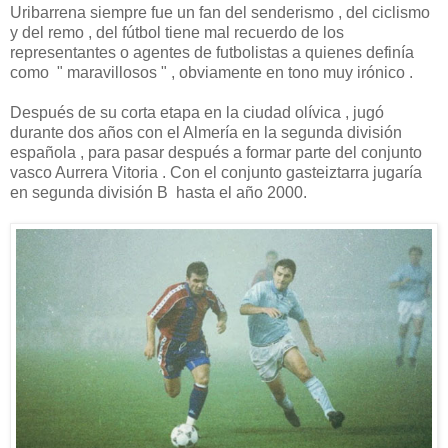
Uribarrena siempre fue un fan del senderismo , del ciclismo
y del remo , del fútbol tiene mal recuerdo de los
representantes o agentes de futbolistas a quienes definía
como " maravillosos " , obviamente en tono muy irónico .
Después de su corta etapa en la ciudad olívica , jugó
durante dos años con el Almería en la segunda división
española , para pasar después a formar parte del conjunto
vasco Aurrera Vitoria . Con el conjunto gasteiztarra jugaría
en segunda división B hasta el año 2000.