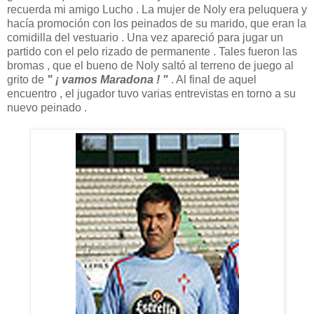
recuerda mi amigo Lucho . La mujer de Noly era peluquera y
hacía promoción con los peinados de su marido, que eran la
comidilla del vestuario . Una vez apareció para jugar un
partido con el pelo rizado de permanente . Tales fueron las
bromas , que el bueno de Noly saltó al terreno de juego al
grito de
" ¡ vamos Maradona ! "
. Al final de aquel
encuentro , el jugador tuvo varias entrevistas en torno a su
nuevo peinado .