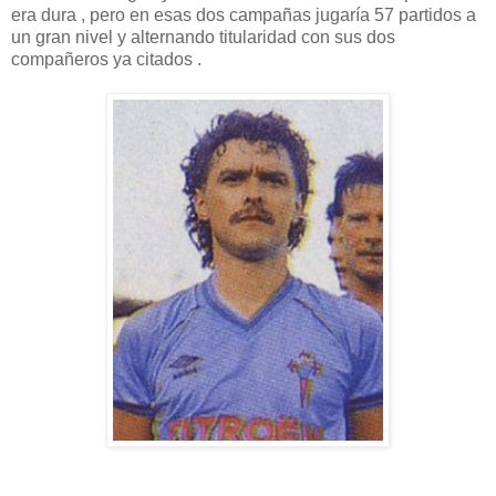
era dura , pero en esas dos campañas jugaría 57 partidos a
un gran nivel y alternando titularidad con sus dos
compañeros ya citados .