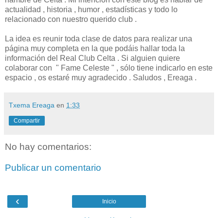
actualidad , historia , humor , estadísticas y todo lo
relacionado con nuestro querido club .
La idea es reunir toda clase de datos para realizar una
página muy completa en la que podáis hallar toda la
información del Real Club Celta . Si alguien quiere
colaborar con " Fame Celeste " , sólo tiene indicarlo en este
espacio , os estaré muy agradecido . Saludos , Ereaga .
Txema Ereaga
en
1:33
Compartir
No hay comentarios:
Publicar un comentario
‹
Inicio