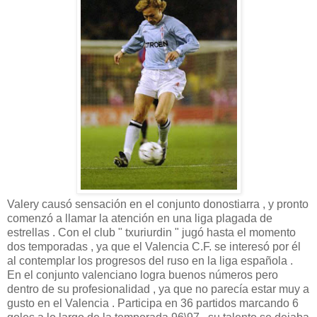
Valery causó sensación en el conjunto donostiarra , y pronto
comenzó a llamar la atención en una liga plagada de
estrellas . Con el club " txuriurdin " jugó hasta el momento
dos temporadas , ya que el Valencia C.F. se interesó por él
al contemplar los progresos del ruso en la liga española .
En el conjunto valenciano logra buenos números pero
dentro de su profesionalidad , ya que no parecía estar muy a
gusto en el Valencia . Participa en 36 partidos marcando 6