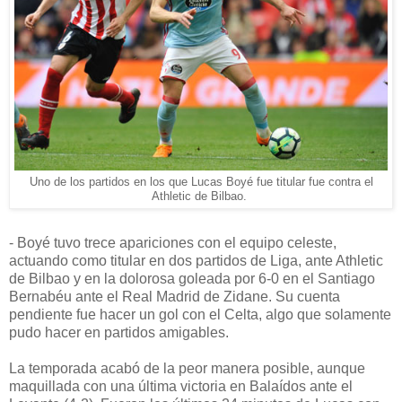
Uno de los partidos en los que Lucas Boyé fue titular fue contra el
Athletic de Bilbao.
- Boyé tuvo trece apariciones con el equipo celeste,
actuando como titular en dos partidos de Liga, ante Athletic
de Bilbao y en la dolorosa goleada por 6-0 en el Santiago
Bernabéu ante el Real Madrid de Zidane. Su cuenta
pendiente fue hacer un gol con el Celta, algo que solamente
pudo hacer en partidos amigables.
La temporada acabó de la peor manera posible, aunque
maquillada con una última victoria en Balaídos ante el