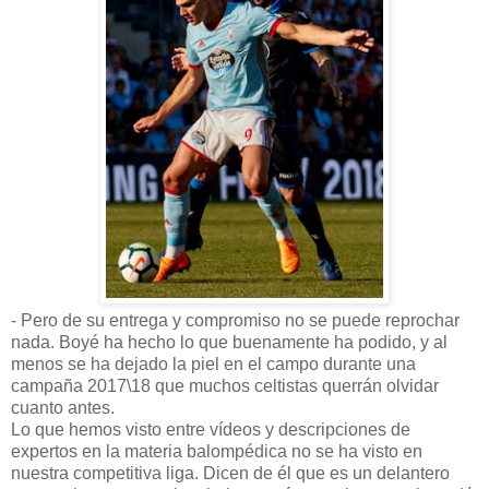
- Pero de su entrega y compromiso no se puede reprochar
nada. Boyé ha hecho lo que buenamente ha podido, y al
menos se ha dejado la piel en el campo durante una
campaña 2017\18 que muchos celtistas querrán olvidar
cuanto antes.
Lo que hemos visto entre vídeos y descripciones de
expertos en la materia balompédica no se ha visto en
nuestra competitiva liga. Dicen de él que es un delantero