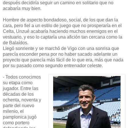
después decidiría seguir un camino en solitario que no
acabaría muy bien.
Hombre de aspecto bondadoso, social, de los que dan la
cara, pero fiel a un estilo de juego que no prosperaría en el
Celta, Unzué acabaría haciendo muchos enemigos en el
vestuario, y eso lo captaría una afición tan cercana como la
de Balaídos.
Llegó sonriente y se marchó de Vigo con una sonrisa que
parecía esconder pena por no haber sacado adelante un
proyecto que parecía más fácil de lo que era, más que nada
por su pasado como segundo entrenador celeste.
- Todos conocimos
su etapa como
jugador. Entre las
décadas de los
ochenta, noventa y
parte del nuevo
milenio, el
pamplonica jugó
como portero