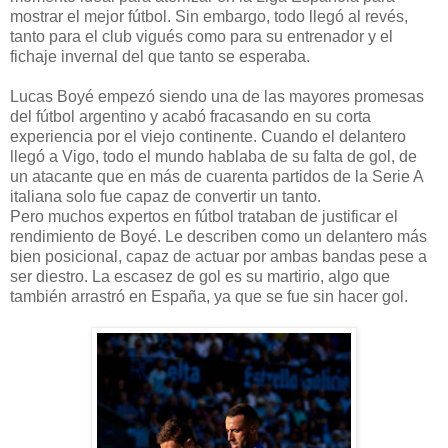
mostrar el mejor fútbol. Sin embargo, todo llegó al revés,
tanto para el club vigués como para su entrenador y el
fichaje invernal del que tanto se esperaba.
Lucas Boyé empezó siendo una de las mayores promesas
del fútbol argentino y acabó fracasando en su corta
experiencia por el viejo continente. Cuando el delantero
llegó a Vigo, todo el mundo hablaba de su falta de gol, de
un atacante que en más de cuarenta partidos de la Serie A
italiana solo fue capaz de convertir un tanto.
Pero muchos expertos en fútbol trataban de justificar el
rendimiento de Boyé. Le describen como un delantero más
bien posicional, capaz de actuar por ambas bandas pese a
ser diestro. La escasez de gol es su martirio, algo que
también arrastró en España, ya que se fue sin hacer gol.